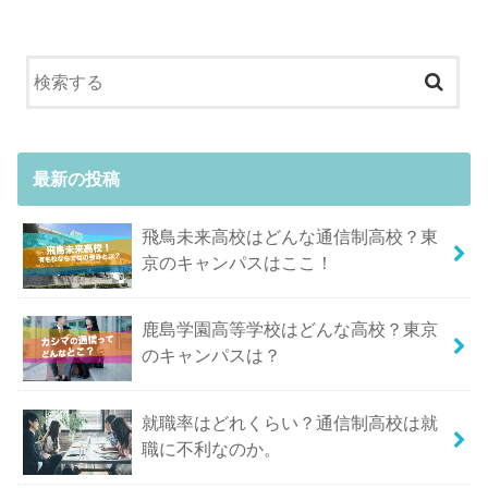
最新の投稿
飛鳥未来高校はどんな通信制高校？東
京のキャンパスはここ！
鹿島学園高等学校はどんな高校？東京
のキャンパスは？
就職率はどれくらい？通信制高校は就
職に不利なのか。