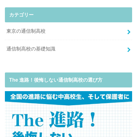
カテゴリー
東京の通信制高校
通信制高校の基礎知識
The 進路！後悔しない通信制高校の選び方